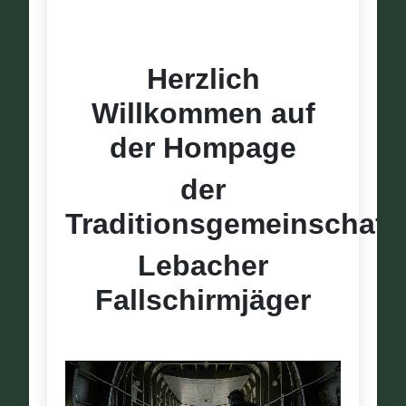
Herzlich
Willkommen auf
der Hompage
der
Traditionsgemeinschaft
Lebacher
Fallschirmjäger