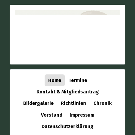
Home
Termine
Kontakt & Mitgliedsantrag
Bildergalerie
Richtlinien
Chronik
Vorstand
Impressum
Datenschutzerklärung